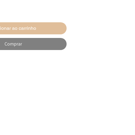
ionar ao carrinho
Comprar