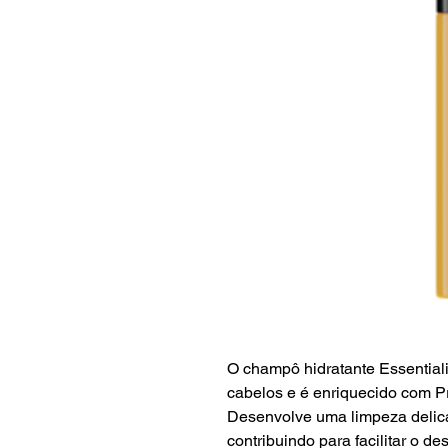
O champô hidratante Essentialis
cabelos e é enriquecido com P
Desenvolve uma limpeza delicad
contribuindo para facilitar o 