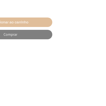
ionar ao carrinho
Comprar