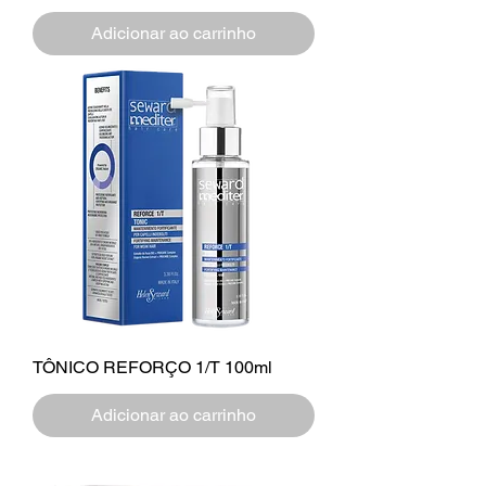
Adicionar ao carrinho
TÔNICO REFORÇO 1/T 100ml
Adicionar ao carrinho