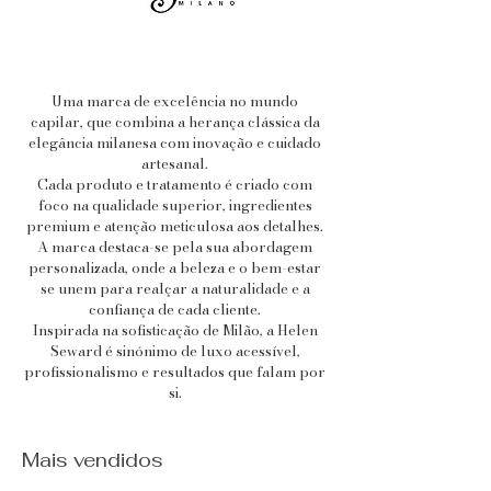
Uma marca de excelência no mundo
capilar, que combina a herança clássica da
elegância milanesa com inovação e cuidado
artesanal.
Cada produto e tratamento é criado com
foco na qualidade superior, ingredientes
premium e atenção meticulosa aos detalhes.
A marca destaca-se pela sua abordagem
personalizada, onde a beleza e o bem-estar
se unem para realçar a naturalidade e a
confiança de cada cliente.
Inspirada na sofisticação de Milão, a Helen
Seward é sinónimo de luxo acessível,
profissionalismo e resultados que falam por
si.
Mais vendidos