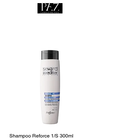
Shampoo Reforce 1/S 300ml